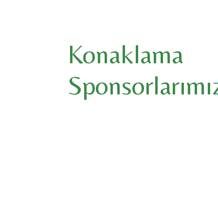
Konaklama
Sponsorlarımı