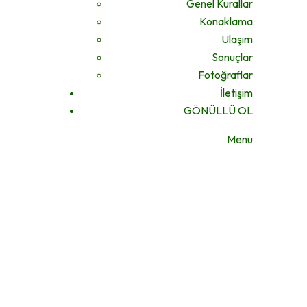
Genel Kurallar
Konaklama
Ulaşım
Sonuçlar
Fotoğraflar
İletişim
GÖNÜLLÜ OL
Menu