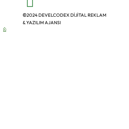
©2024 DEVELCODEX DİJİTAL REKLAM
& YAZILIM AJANSI