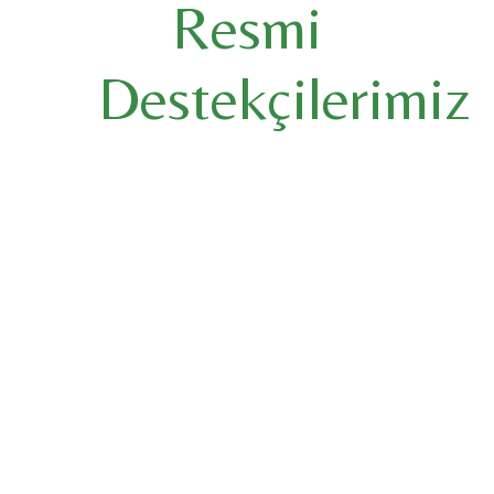
Resmi
Destekçilerimiz